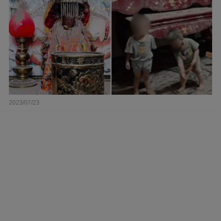
2023/07/23