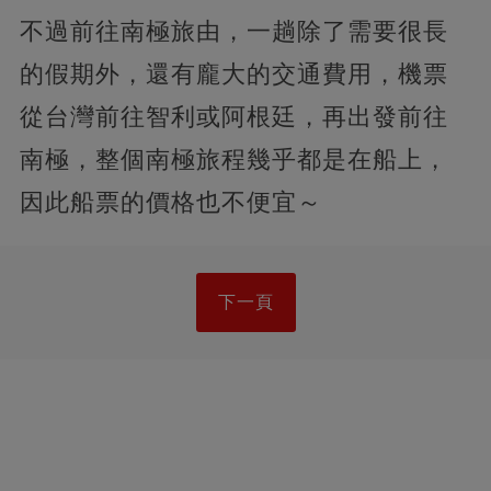
不過前往南極旅由，一趟除了需要很長
的假期外，還有龐大的交通費用，機票
從台灣前往智利或阿根廷，再出發前往
南極，整個南極旅程幾乎都是在船上，
因此船票的價格也不便宜～
下一頁