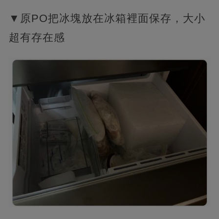
▼原PO把冰塊放在冰箱裡面保存，大小
超有存在感