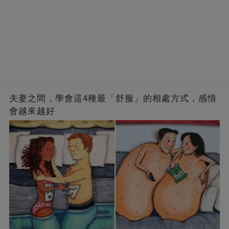
夫妻之間，學會這4種最「舒服」的相處方式，感情
會越來越好