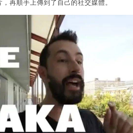
片，再順手上傳到了自己的社交媒體。