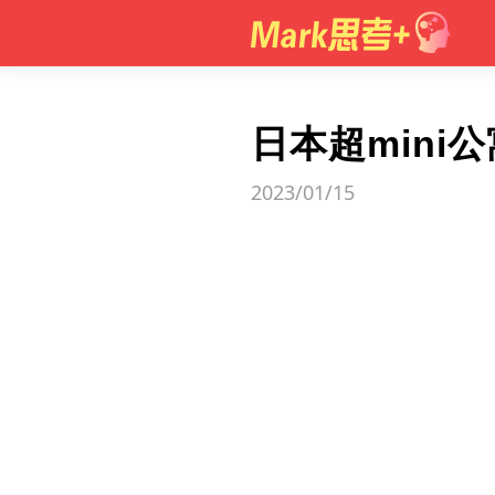
日本超min
2023/01/15