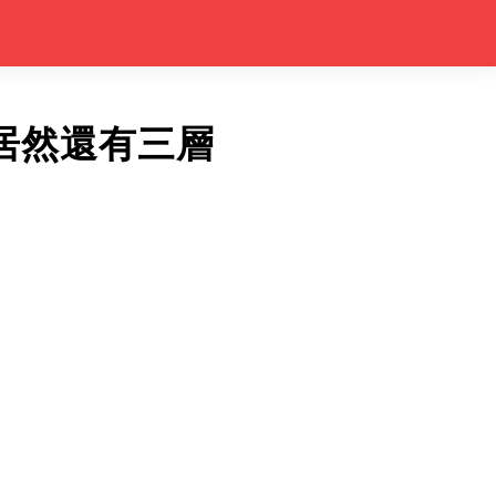
，居然還有三層