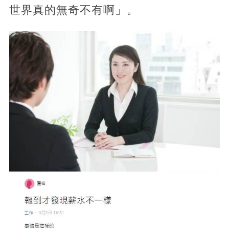
世界真的無奇不有啊」。