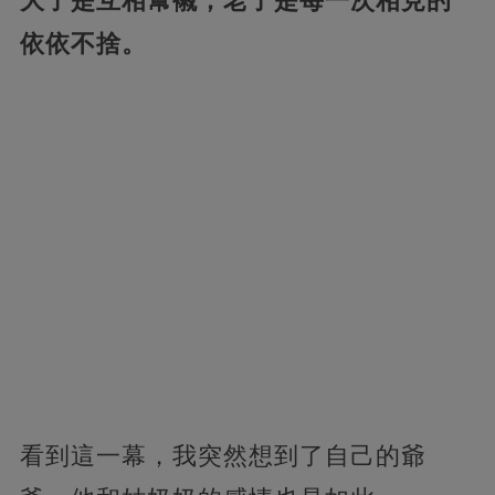
大了是互相幫襯，老了是每一次相見的
依依不捨。
看到這一幕，我突然想到了自己的爺