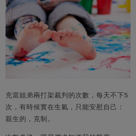
充當姐弟兩打架裁判的次數，每天不下5
次，有時候實在生氣，只能安慰自己：
親生的，克制。