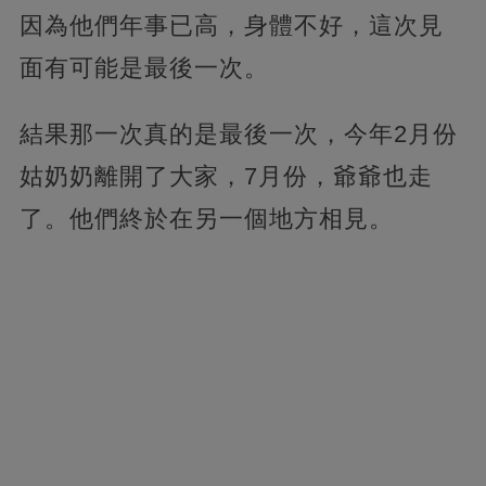
因為他們年事已高，身體不好，這次見
面有可能是最後一次。
結果那一次真的是最後一次，今年2月份
姑奶奶離開了大家，7月份，爺爺也走
了。他們終於在另一個地方相見。