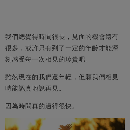
我們總覺得時間很長，見面的機會還有
很多，或許只有到了一定的年齡才能深
刻感受每一次相見的珍貴吧。
雖然現在的我們還年輕，但願我們相見
時能認真地說再見。
因為時間真的過得很快。