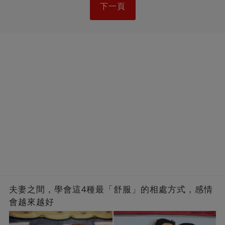
下一頁
夫妻之間，學會這4種最「舒服」的相處方式，感情
會越來越好