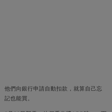
他們向銀行申請自動扣款，就算自己忘
記也能買。