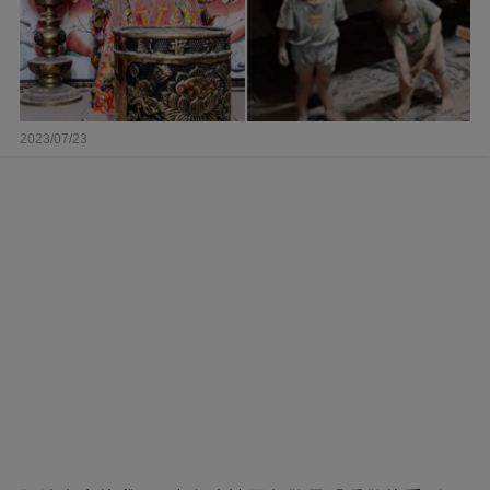
2023/07/23