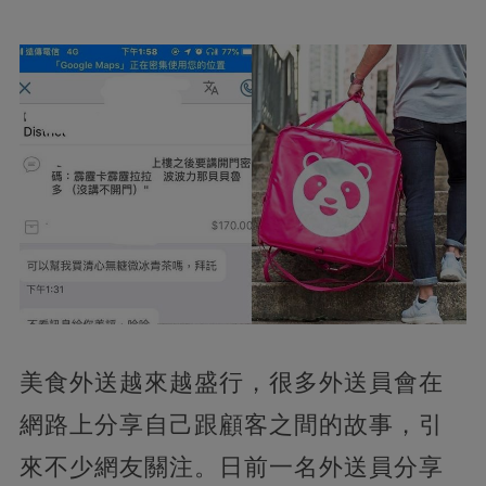
美食外送越來越盛行，
很多外送員會在
網路上分享自己跟顧客之間的故事，引
來不少網友關注。日前一名外送員分享