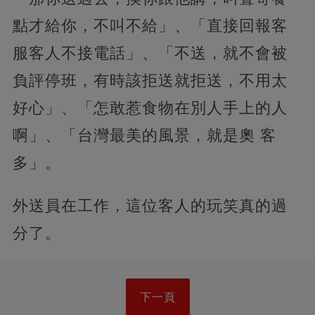
點才給你，不叫不給」、「直接回報客
服客人不接電話」、「不送，就不會被
負評停班，有時該拒送就拒送，不用太
好心」、「怎敢惹食物在別人手上的人
啊」、「台灣最美的風景，就是奧 客
多」。
外送員在工作，這位客人的玩笑真的過
分了。
下一頁