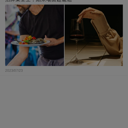
2023/07/23