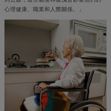
心理健康、職業和人際關係。」