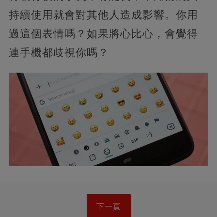
持續使用就會對其他人造成影響。你用
過這個表情嗎？如果將心比心，會覺得
連手機都歧視你嗎？
下一頁