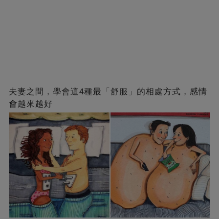
夫妻之間，學會這4種最「舒服」的相處方式，感情
會越來越好