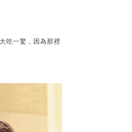
定會大吃一驚，因為那裡