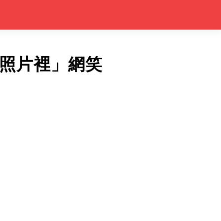
的照片裡」網笑