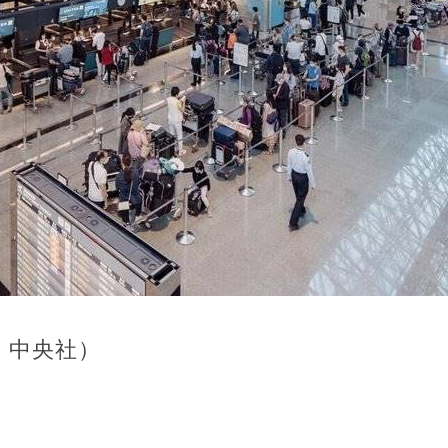
：中央社）