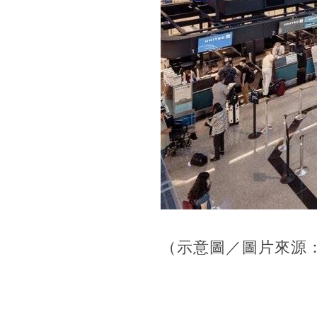
（示意圖／圖片來源