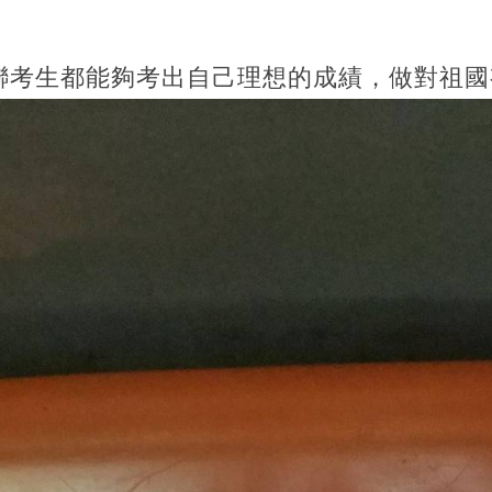
聯考生都能夠考出自己理想的成績，做對祖國