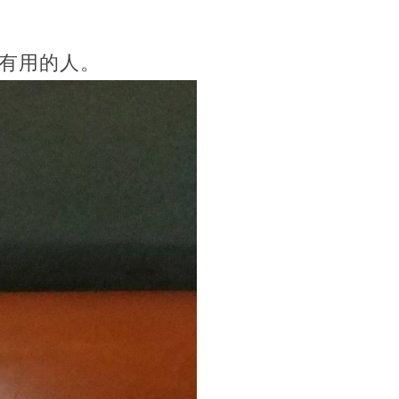
有用的人。