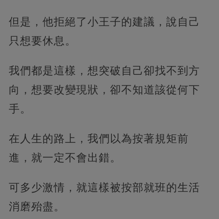
但是，他拒絕了小王子的建議，說自己
只想要休息。
我們都是這樣，想突破自己卻找不到方
向，想要改變現狀，卻不知道該從何下
手。
在人生的路上，我們以為按著規矩前
進，就一定不會出錯。
可多少激情，就這樣被按部就班的生活
消磨殆盡。