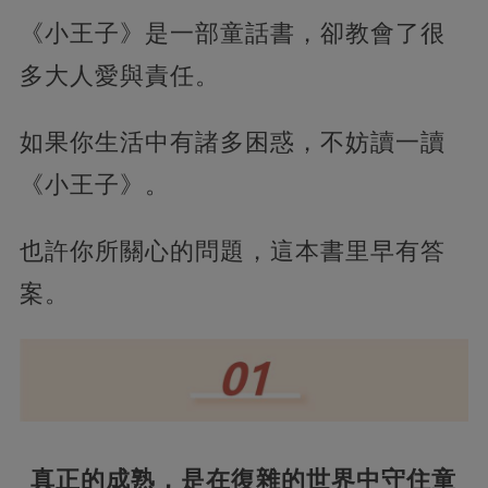
《小王子》是一部童話書，卻教會了很
多大人愛與責任。
如果你生活中有諸多困惑，不妨讀一讀
《小王子》。
也許你所關心的問題，這本書里早有答
案。
真正的成熟，
是在復雜的世界中守住童