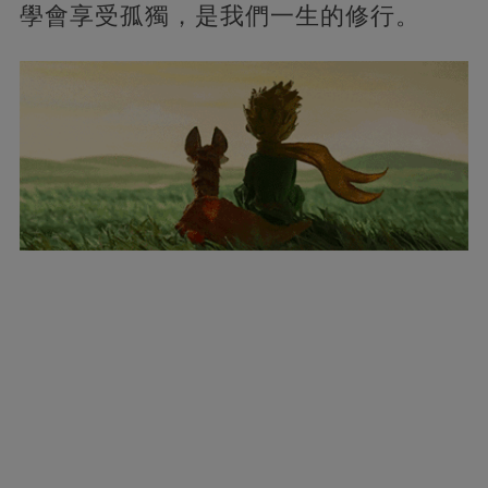
學會享受孤獨，是我們一生的修行。