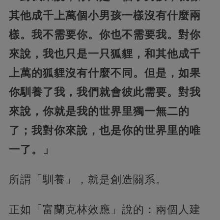
其他成千上萬個小男孩一樣沒有什麼兩
樣。我不需要你。你也不需要我。
對你
來說，我也只是一只狐貍，和其他成千
上萬的狐貍沒有什麼不同。但是，如果
你馴養了我，我們就會彼此需要。
對我
來說，你就是我的世界里獨一無二的
了；我對你來說，也是你的世界里的唯
一了。」
所謂「馴養」，就是創造關系。
正如「富蘭克林效應」說的：兩個人建