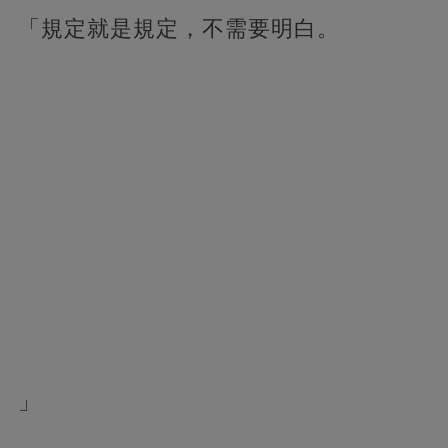
「規定就是規定，不需要明白。
」