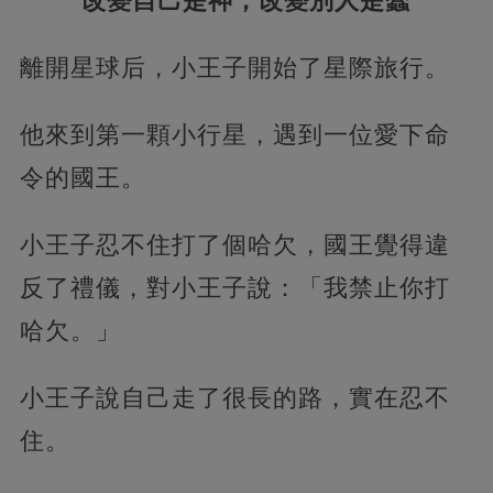
改變自己是神，改變別人是蠢
離開星球后，小王子開始了星際旅行。
他來到第一顆小行星，遇到一位愛下命
令的國王。
小王子忍不住打了個哈欠，國王覺得違
反了禮儀，對小王子說：「我禁止你打
哈欠。」
小王子說自己走了很長的路，實在忍不
住。