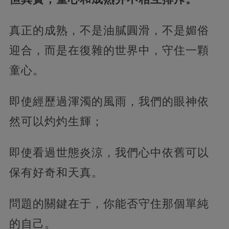
真正的成熟，不是油膩圓滑，不是媚俗
迎合，而是在復雜的世界中，守住一顆
童心。
即使經歷過渾濁的風雨，我們的眼神依
然可以灼灼生輝；
即使看過世態炎涼，我們心中依舊可以
保有好奇和天真。
問題的關鍵在于，你能否守住那個單純
的自己。