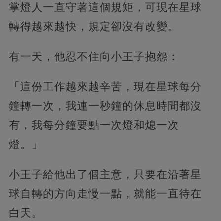
掌燈人一直守著這個規矩，可現在星球
轉得越來越快，規定卻沒有改變。
有一天，他忍不住向小王子抱怨：
「這份工作越來越辛苦，現在星球每分
鐘轉一次，我連一秒鐘的休息時間都沒
有，我每分鐘要點一次燈和熄一次
燈。」
小王子給他出了個主意，只要在沿著星
球自轉的方向走慢一點，就能一直待在
白天。