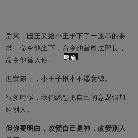
后來，國王又給小王子下了一連串的要
求：命令他坐下，命令他當司法部長，
略過
命令他當大使。
但實際上，小王子根本不愿意聽。
很多時候，我們總想把自己的意愿強加
給別人。
但你要明白，改變自己是神，改變別人