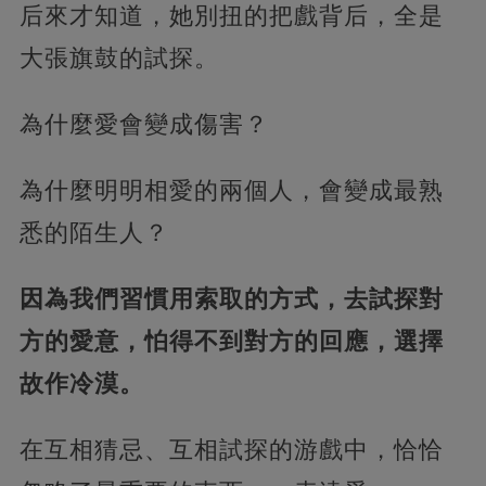
后來才知道，她別扭的把戲背后，全是
大張旗鼓的試探。
為什麼愛會變成傷害？
為什麼明明相愛的兩個人，會變成最熟
悉的陌生人？
因為我們習慣用索取的方式，去試探對
方的愛意，怕得不到對方的回應，選擇
故作冷漠。
在互相猜忌、互相試探的游戲中，恰恰