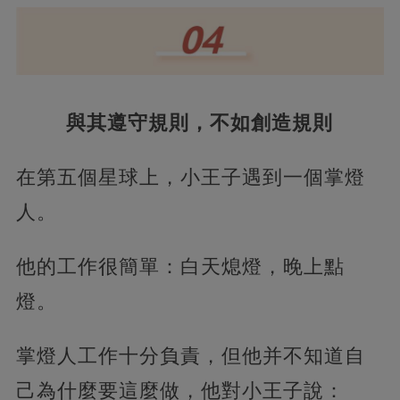
與其遵守規則，不如創造規則
在第五個星球上，小王子遇到一個掌燈
人。
他的工作很簡單：白天熄燈，晚上點
燈。
掌燈人工作十分負責，但他并不知道自
己為什麼要這麼做，他對小王子說：