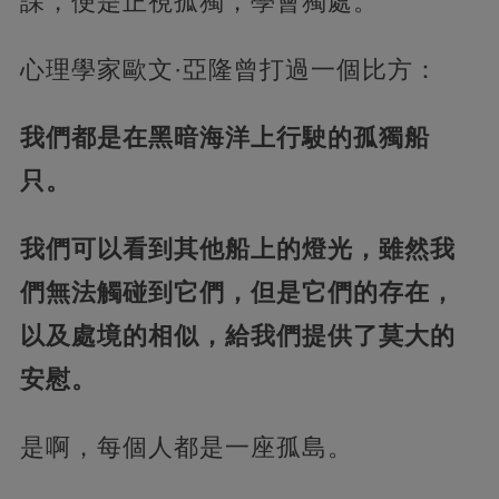
課，便是正視孤獨，學會獨處。
心理學家歐文·亞隆曾打過一個比方：
我們都是在黑暗海洋上行駛的孤獨船
只。
我們可以看到其他船上的燈光，雖然我
們無法觸碰到它們，但是它們的存在，
以及處境的相似，給我們提供了莫大的
安慰。
是啊，每個人都是一座孤島。