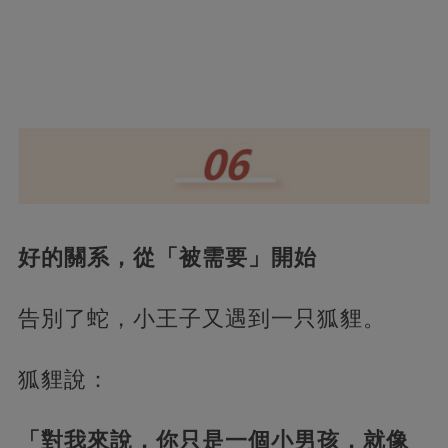
好的關系，從「被需要」開始
告別了蛇，小王子又遇到一只狐貍。
狐貍說：
「對我來說，你只是一個小男孩，就像