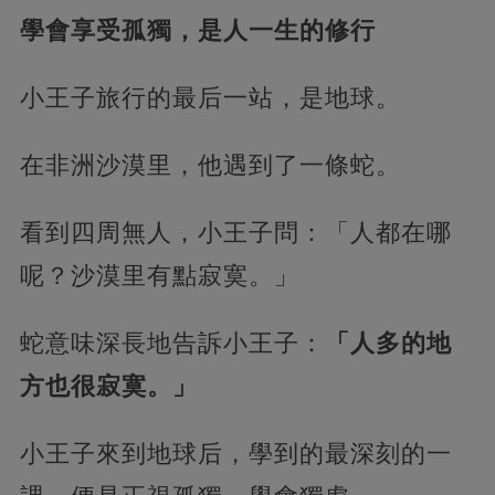
學會享受孤獨，是人一生的修行
小王子旅行的最后一站，是地球。
在非洲沙漠里，他遇到了一條蛇。
看到四周無人，小王子問：「人都在哪
呢？沙漠里有點寂寞。」
蛇意味深長地告訴小王子：
「人多的地
方也很寂寞。」
小王子來到地球后，學到的最深刻的一