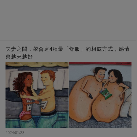
夫妻之間，學會這4種最「舒服」的相處方式，感情
會越來越好
2024/01/23