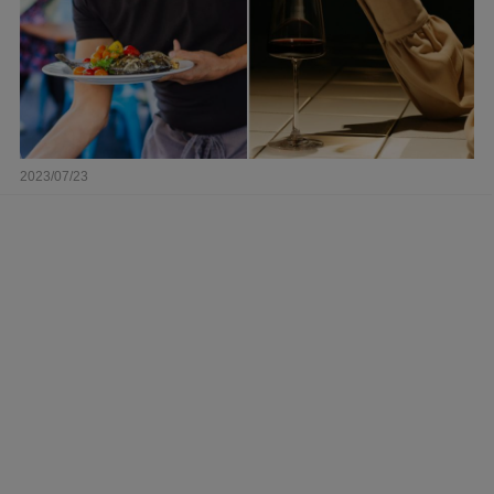
2023/07/23