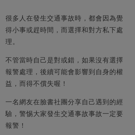
很多人在發生交通事故時，都會因為覺
得小事或趕時間，而選擇和對方私下處
理。
不管當時自己是對或錯，如果沒有選擇
報警處理，後續可能會影響到自身的權
益，而得不償失喔！
一名網友在臉書社團分享自己遇到的經
驗，警惕大家發生交通事故事故一定要
報警！