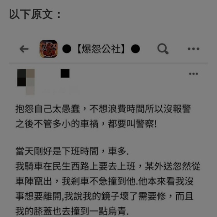
以下原文：