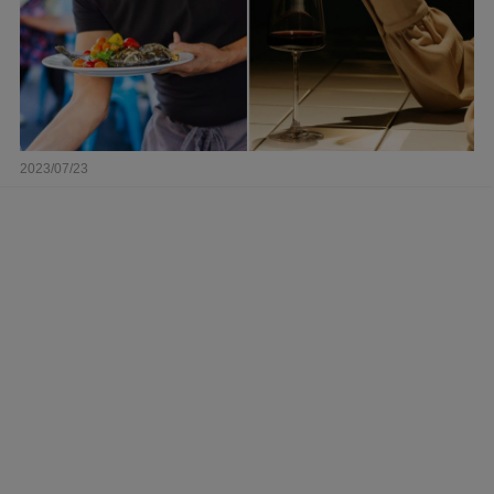
2023/07/23