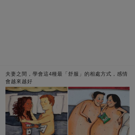
夫妻之間，學會這4種最「舒服」的相處方式，感情
會越來越好