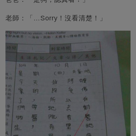
老師：「…Sorry！沒看清楚！」