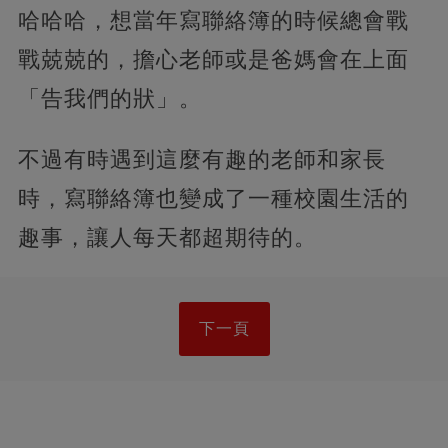
哈哈哈，想當年寫聯絡簿的時候總會戰
戰兢兢的，擔心老師或是爸媽會在上面
「告我們的狀」。
不過有時遇到這麼有趣的老師和家長
時，寫聯絡簿也變成了一種校園生活的
趣事，讓人每天都超期待的。
下一頁