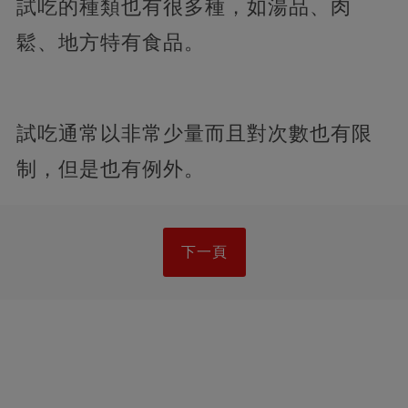
試吃的種類也有很多種，如湯品、肉
鬆、地方特有食品。
試吃通常以非常少量而且對次數也有限
制，但是也有例外。
下一頁