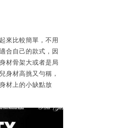
起來比較簡單，不用
適合自己的款式，
因
身材骨架大或者是局
兒身材高挑又勻稱，
身材上的小缺點放