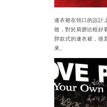
連衣裙在領口的設計
致，對於肩膀比較好
脖款式的連衣裙，很
來。