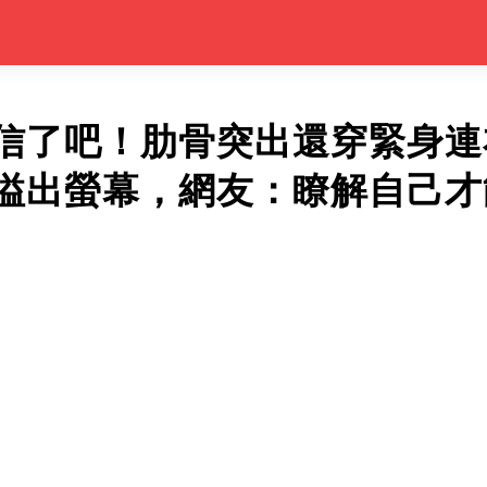
信了吧！肋骨突出還穿緊身連
溢出螢幕，網友：瞭解自己才