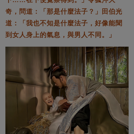
奇，問道：「那是什麼法子？」田伯光
道：「我也不知是什麼法子，好像能聞
到女人身上的氣息，與男人不同。」