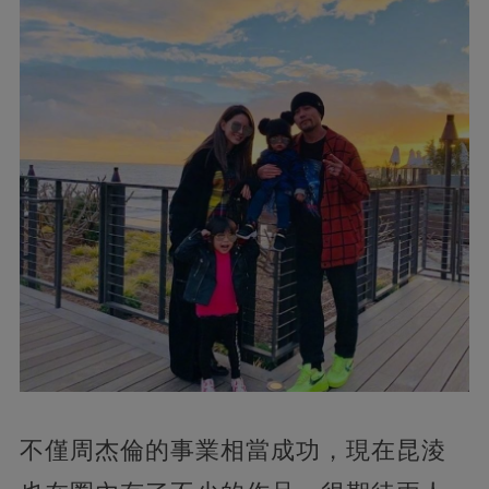
不僅周杰倫的事業相當成功，
現在昆淩